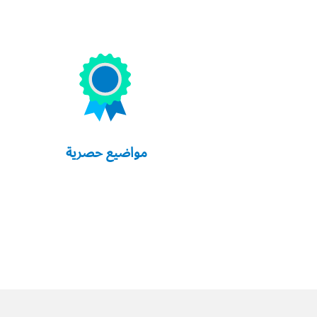
مواضيع حصرية