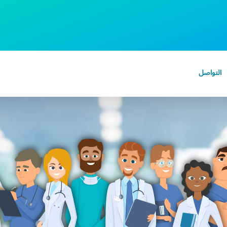
التواصل