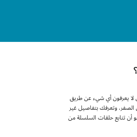
لة موجهة للمبتدئين الذين لا يعرفون أي شيء عن طريق
الصفر، وتعرفك بتفاصيل غير
أن تتابع حلقات السلسلة من