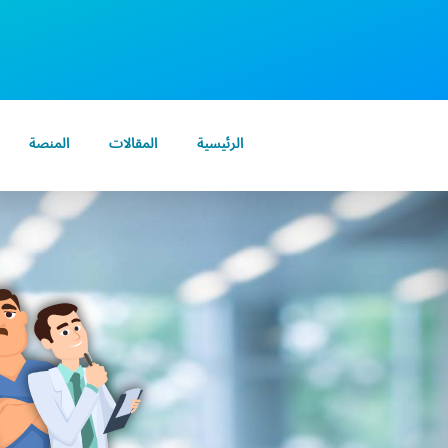
الرئيسية
المقالات
المنصة