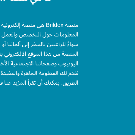
منصة Brildox هي منصة إلك
المعلومات حول التخصص والعمل الطب
سواءً للراغبين بالسفر إلى ألمانيا أو
المنصة من هذا الموقع الإلكتروني با
اليوتيوب وصفحاتنا الاجتماعية الأ
نقدم لك المعلومة الجاهزة والمفيد
الطريق. يمكنك أن تقرأ المزيد عنا 