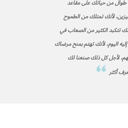
وال من حياتك على مقاعد
يزين، لأنك تمتلك من الطموح
لك تتكبد الكثير من الصعاب في
يه اليوم، لأنك تهتم بمنح مرضاك
هم، لأجل كل ذلك صنعنا لك