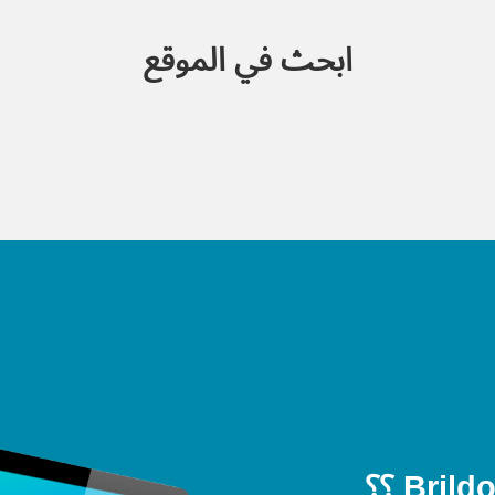
ابحث في الموقع