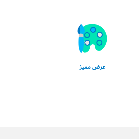
عرض مميز