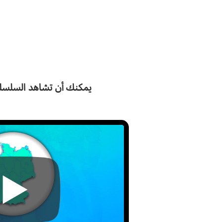
يمكنك أن تشاهد السلسلة 