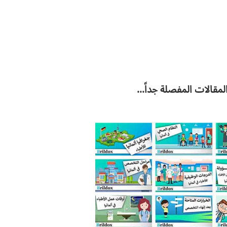
مقالات المفصلة جداً...