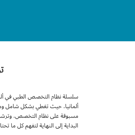
ت
ألمانيا، حيث تغطي بشكل شامل ومب
مسبوقة على نظام التخصص، وترشدك
البداية إلى النهاية لتفهم كل ما تحتاج