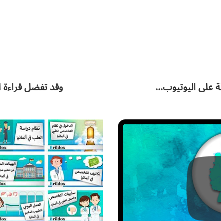
على اليوتيوب...
وقد تفضل قراءة ال