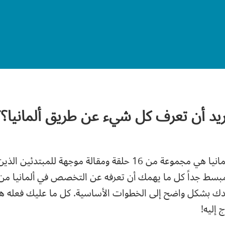
ريد أن تعرف كل شيء عن طريق ألمانيا؟؟
سلسلة نظام التخصص الطبي في ألمانيا هي مجموعة من 16 حلقة ومقا
سط جداً كل ما يهمك أن تعرفه عن التخصص في ألمانيا من 
 بشكل واضح إلى الخطوات الأساسية. كل ما عليك فعله هو 
 إليه!